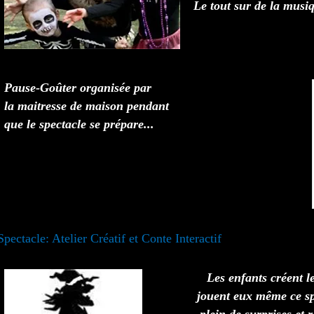
Le tout sur de la musi
Pause-Goûter organisée par
la maitresse de maison pendant
que le spectacle se prépare...
Spectacle: Atelier Créatif et Conte
Interactif
Les enfants créent l
jouent eux même ce s