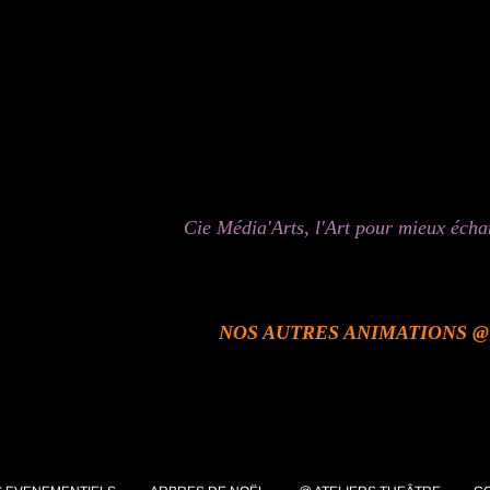
Cie Média'Arts, l'Art pour mieux éch
NOS AUTRES ANIMATIONS @