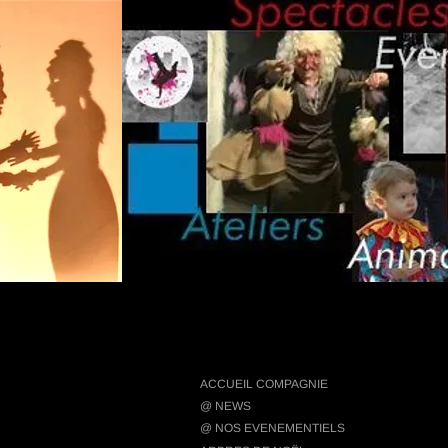
ACCUEIL COMPAGNIE
@ NEWS
@ NOS EVENEMENTIELS