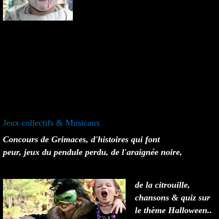
Jeux collectifs & Musicaux
Concours de Grimaces, d'histoires qui font
peur, jeux du pendule perdu, de l'araignée noire,
de la citrouille,
chansons & quiz sur
le thème Halloween..